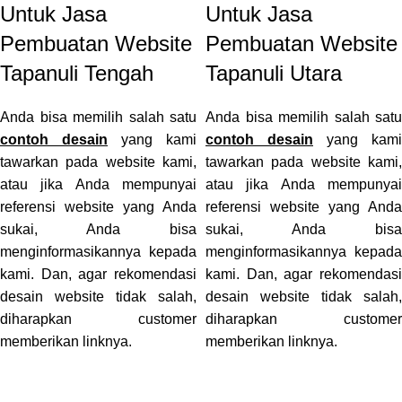
Untuk Jasa
Untuk Jasa
Pembuatan Website
Pembuatan Website
Tapanuli Tengah
Tapanuli Utara
Anda bisa memilih salah satu
Anda bisa memilih salah satu
contoh desain
yang kami
contoh desain
yang kami
tawarkan pada website kami,
tawarkan pada website kami,
atau jika Anda mempunyai
atau jika Anda mempunyai
referensi website yang Anda
referensi website yang Anda
sukai, Anda bisa
sukai, Anda bisa
menginformasikannya kepada
menginformasikannya kepada
kami. Dan, agar rekomendasi
kami. Dan, agar rekomendasi
desain website tidak salah,
desain website tidak salah,
diharapkan customer
diharapkan customer
memberikan linknya.
memberikan linknya.