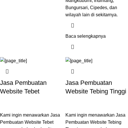
Mangkubumi, Indihiang,
Bungursari, Cipedes, dan
wilayah lain di sekitarnya.
Baca selengkapnya
Jasa Pembuatan
Jasa Pembuatan
Website Tebet
Website Tebing Tinggi
Kami ingin menawarkan Jasa
Kami ingin menawarkan Jasa
Pembuatan Website Tebet
Pembuatan Website Tebing