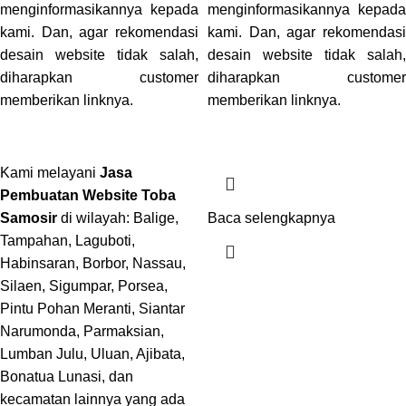
menginformasikannya kepada
menginformasikannya kepada
kami. Dan, agar rekomendasi
kami. Dan, agar rekomendasi
desain website tidak salah,
desain website tidak salah,
diharapkan customer
diharapkan customer
memberikan linknya.
memberikan linknya.
Kami melayani
Jasa
Pembuatan Website Toba
Samosir
di wilayah: Balige,
Baca selengkapnya
Tampahan, Laguboti,
Habinsaran, Borbor, Nassau,
Silaen, Sigumpar, Porsea,
Pintu Pohan Meranti, Siantar
Narumonda, Parmaksian,
Lumban Julu, Uluan, Ajibata,
Bonatua Lunasi, dan
kecamatan lainnya yang ada