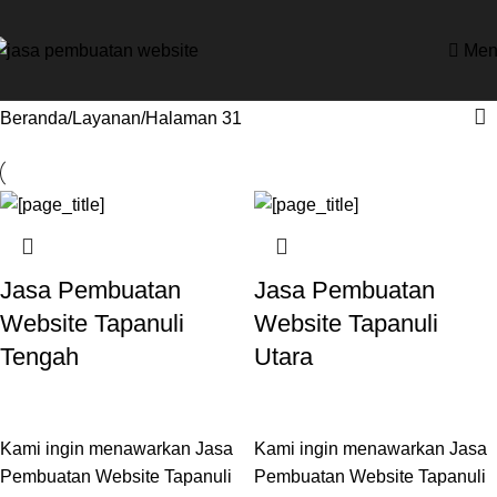
Men
Beranda
Layanan
Halaman 31
Jasa Pembuatan
Jasa Pembuatan
Website Tapanuli
Website Tapanuli
Tengah
Utara
Kami ingin menawarkan Jasa
Kami ingin menawarkan Jasa
Pembuatan Website Tapanuli
Pembuatan Website Tapanuli