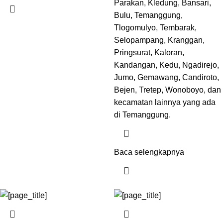
Parakan, Kledung, Bansari,
Bulu, Temanggung,
Tlogomulyo, Tembarak,
Selopampang, Kranggan,
Pringsurat, Kaloran,
Kandangan, Kedu, Ngadirejo,
Jumo, Gemawang, Candiroto,
Bejen, Tretep, Wonoboyo, dan
kecamatan lainnya yang ada
di Temanggung.
Baca selengkapnya