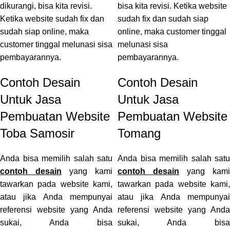
dikurangi, bisa kita revisi.
bisa kita revisi. Ketika website
Ketika website sudah fix dan
sudah fix dan sudah siap
sudah siap online, maka
online, maka customer tinggal
customer tinggal melunasi sisa
melunasi sisa
pembayarannya.
pembayarannya.
Contoh Desain
Contoh Desain
Untuk Jasa
Untuk Jasa
Pembuatan Website
Pembuatan Website
Toba Samosir
Tomang
Anda bisa memilih salah satu
Anda bisa memilih salah satu
contoh desain
yang kami
contoh desain
yang kami
tawarkan pada website kami,
tawarkan pada website kami,
atau jika Anda mempunyai
atau jika Anda mempunyai
referensi website yang Anda
referensi website yang Anda
sukai, Anda bisa
sukai, Anda bisa