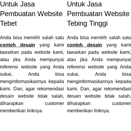
Untuk Jasa
Untuk Jasa
Pembuatan Website
Pembuatan Website
Tebet
Tebing Tinggi
Anda bisa memilih salah satu
Anda bisa memilih salah satu
contoh desain
yang kami
contoh desain
yang kami
tawarkan pada website kami,
tawarkan pada website kami,
atau jika Anda mempunyai
atau jika Anda mempunyai
referensi website yang Anda
referensi website yang Anda
sukai, Anda bisa
sukai, Anda bisa
menginformasikannya kepada
menginformasikannya kepada
kami. Dan, agar rekomendasi
kami. Dan, agar rekomendasi
desain website tidak salah,
desain website tidak salah,
diharapkan customer
diharapkan customer
memberikan linknya.
memberikan linknya.