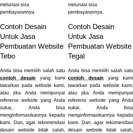
melunasi sisa
melunasi sisa
pembayarannya.
pembayarannya.
Contoh Desain
Contoh Desain
Untuk Jasa
Untuk Jasa
Pembuatan Website
Pembuatan Website
Tebo
Tegal
Anda bisa memilih salah satu
Anda bisa memilih salah satu
contoh desain
yang kami
contoh desain
yang kami
tawarkan pada website kami,
tawarkan pada website kami,
atau jika Anda mempunyai
atau jika Anda mempunyai
referensi website yang Anda
referensi website yang Anda
sukai, Anda bisa
sukai, Anda bisa
menginformasikannya kepada
menginformasikannya kepada
kami. Dan, agar rekomendasi
kami. Dan, agar rekomendasi
desain website tidak salah,
desain website tidak salah,