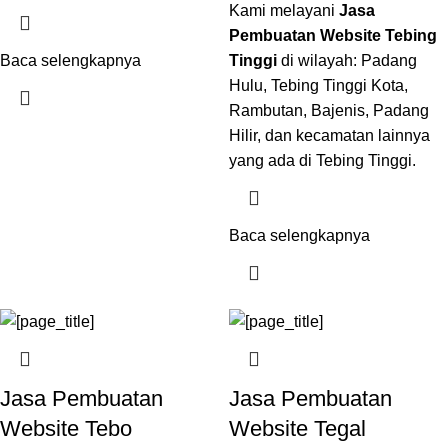
Kami melayani
Jasa
Pembuatan Website Tebing
Baca selengkapnya
Tinggi
di wilayah: Padang
Hulu, Tebing Tinggi Kota,
Rambutan, Bajenis, Padang
Hilir, dan kecamatan lainnya
yang ada di Tebing Tinggi.
Baca selengkapnya
Jasa Pembuatan
Jasa Pembuatan
Website Tebo
Website Tegal