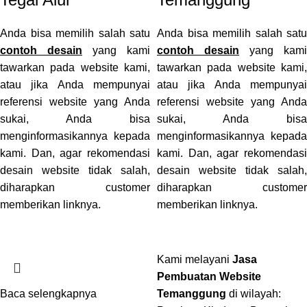
Anda bisa memilih salah satu
Anda bisa memilih salah satu
contoh desain
yang kami
contoh desain
yang kami
tawarkan pada website kami,
tawarkan pada website kami,
atau jika Anda mempunyai
atau jika Anda mempunyai
referensi website yang Anda
referensi website yang Anda
sukai, Anda bisa
sukai, Anda bisa
menginformasikannya kepada
menginformasikannya kepada
kami. Dan, agar rekomendasi
kami. Dan, agar rekomendasi
desain website tidak salah,
desain website tidak salah,
diharapkan customer
diharapkan customer
memberikan linknya.
memberikan linknya.
Kami melayani
Jasa
Pembuatan Website
Baca selengkapnya
Temanggung
di wilayah: