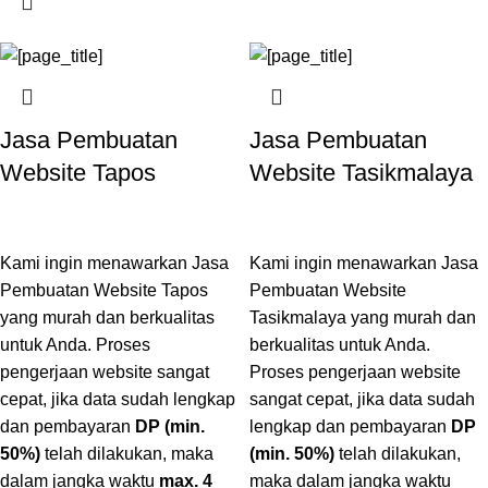
Jasa Pembuatan
Jasa Pembuatan
Website Tapos
Website Tasikmalaya
Kami ingin menawarkan Jasa
Kami ingin menawarkan Jasa
Pembuatan Website Tapos
Pembuatan Website
yang murah dan berkualitas
Tasikmalaya yang murah dan
untuk Anda. Proses
berkualitas untuk Anda.
pengerjaan website sangat
Proses pengerjaan website
cepat, jika data sudah lengkap
sangat cepat, jika data sudah
dan pembayaran
DP (min.
lengkap dan pembayaran
DP
50%)
telah dilakukan, maka
(min. 50%)
telah dilakukan,
dalam jangka waktu
max. 4
maka dalam jangka waktu