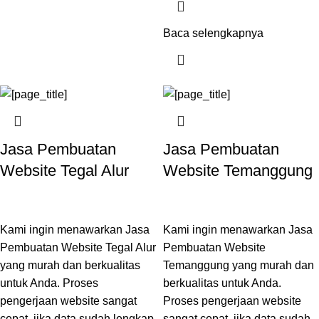
Baca selengkapnya
Jasa Pembuatan
Jasa Pembuatan
Website Tegal Alur
Website Temanggung
Kami ingin menawarkan Jasa
Kami ingin menawarkan Jasa
Pembuatan Website Tegal Alur
Pembuatan Website
yang murah dan berkualitas
Temanggung yang murah dan
untuk Anda. Proses
berkualitas untuk Anda.
pengerjaan website sangat
Proses pengerjaan website
cepat, jika data sudah lengkap
sangat cepat, jika data sudah