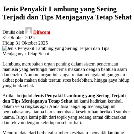
Jenis Penyakit Lambung yang Sering
Terjadi dan Tips Menjaganya Tetap Sehat
Ditulis oleh
Difacom
31 Oktober 2025
Hidup 31 Oktober 2025
Lambung merupakan organ penting dalam sistem pencernaan
manusia yang berfungsi mencerna makanan dengan bantuan asam
dan enzim. Namun, organ ini sangat rentan mengalami gangguan
akibat pola makan tidak teratur, stres berlebihan, hingga gaya hidup
yang tidak sehat.
Artikel berjudul
Jenis Penyakit Lambung yang Sering Terjadi
dan Tips Menjaganya Tetap Sehat
ini kami hadirkan kembali
dalam versi ringkas agar Anda bisa langsung menangkap inti
pembahasannya tanpa harus membaca keseluruhan berita di sumber
utama. Isinya kami pilih dari topik yang sedang ramai dibicarakan
dan relevan dengan kehidupan sehari-hari.
Menurut data dari berbagai sumber kesehatan, penyakit lambung