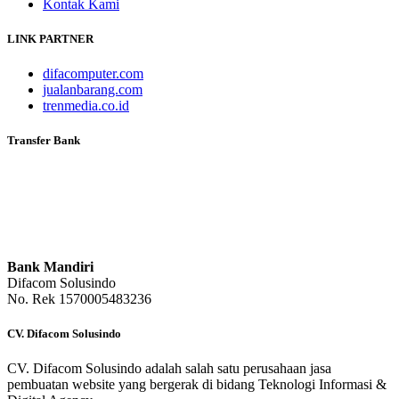
Kontak Kami
LINK PARTNER
difacomputer.com
jualanbarang.com
trenmedia.co.id
Transfer Bank
Bank Mandiri
Difacom Solusindo
No. Rek 1570005483236
CV. Difacom Solusindo
CV. Difacom Solusindo adalah salah satu perusahaan jasa
pembuatan website yang bergerak di bidang Teknologi Informasi &