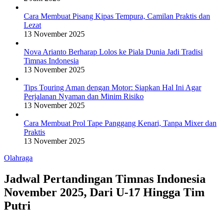
Cara Membuat Pisang Kipas Tempura, Camilan Praktis dan
Lezat
13 November 2025
Nova Arianto Berharap Lolos ke Piala Dunia Jadi Tradisi
Timnas Indonesia
13 November 2025
Tips Touring Aman dengan Motor: Siapkan Hal Ini Agar
Perjalanan Nyaman dan Minim Risiko
13 November 2025
Cara Membuat Prol Tape Panggang Kenari, Tanpa Mixer dan
Praktis
13 November 2025
Olahraga
Jadwal Pertandingan Timnas Indonesia
November 2025, Dari U-17 Hingga Tim
Putri