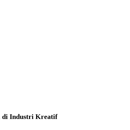
di Industri Kreatif