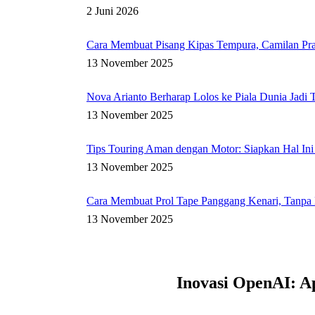
2 Juni 2026
Cara Membuat Pisang Kipas Tempura, Camilan Pra
13 November 2025
Nova Arianto Berharap Lolos ke Piala Dunia Jadi T
13 November 2025
Tips Touring Aman dengan Motor: Siapkan Hal In
13 November 2025
Cara Membuat Prol Tape Panggang Kenari, Tanpa 
13 November 2025
Inovasi OpenAI: Ap