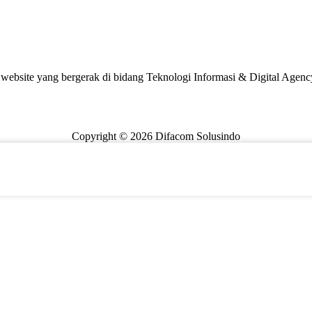
website yang bergerak di bidang Teknologi Informasi & Digital Agenc
Copyright © 2026 Difacom Solusindo