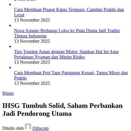
Cara Membuat Pisang Kipas Tempura, Camilan Praktis dan
Lezat
13 November 2025
Nova Arianto Berharap Lolos ke Piala Dunia Jadi Tradisi
Timnas Indonesia
13 November 2025
Tips Touring Aman dengan Motor: Siapkan Hal Ini Agar
Perjalanan Nyaman dan Minim Risiko
13 November 2025
Cara Membuat Prol Tape Panggang Kenari, Tanpa Mixer dan
Praktis
13 November 2025
Bisnis
IHSG Tumbuh Solid, Saham Perbankan
Jadi Pendorong Utama
Ditulis oleh
Difacom