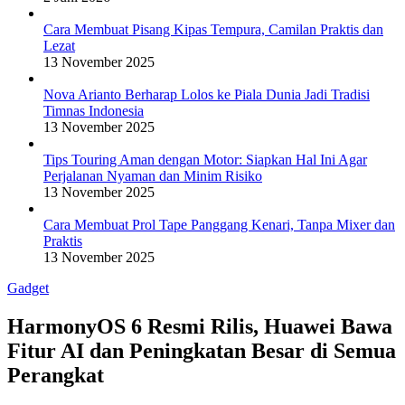
Cara Membuat Pisang Kipas Tempura, Camilan Praktis dan
Lezat
13 November 2025
Nova Arianto Berharap Lolos ke Piala Dunia Jadi Tradisi
Timnas Indonesia
13 November 2025
Tips Touring Aman dengan Motor: Siapkan Hal Ini Agar
Perjalanan Nyaman dan Minim Risiko
13 November 2025
Cara Membuat Prol Tape Panggang Kenari, Tanpa Mixer dan
Praktis
13 November 2025
Gadget
HarmonyOS 6 Resmi Rilis, Huawei Bawa
Fitur AI dan Peningkatan Besar di Semua
Perangkat