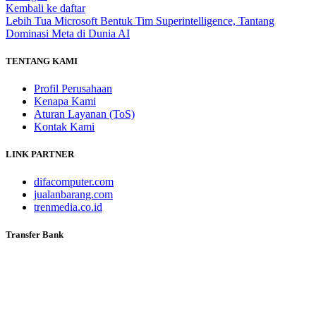
Kembali ke daftar
Lebih Tua
Microsoft Bentuk Tim Superintelligence, Tantang
Dominasi Meta di Dunia AI
TENTANG KAMI
Profil Perusahaan
Kenapa Kami
Aturan Layanan (ToS)
Kontak Kami
LINK PARTNER
difacomputer.com
jualanbarang.com
trenmedia.co.id
Transfer Bank