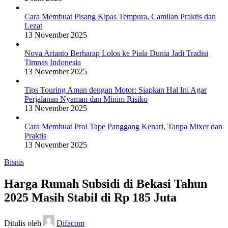
Cara Membuat Pisang Kipas Tempura, Camilan Praktis dan
Lezat
13 November 2025
Nova Arianto Berharap Lolos ke Piala Dunia Jadi Tradisi
Timnas Indonesia
13 November 2025
Tips Touring Aman dengan Motor: Siapkan Hal Ini Agar
Perjalanan Nyaman dan Minim Risiko
13 November 2025
Cara Membuat Prol Tape Panggang Kenari, Tanpa Mixer dan
Praktis
13 November 2025
Bisnis
Harga Rumah Subsidi di Bekasi Tahun
2025 Masih Stabil di Rp 185 Juta
Ditulis oleh
Difacom