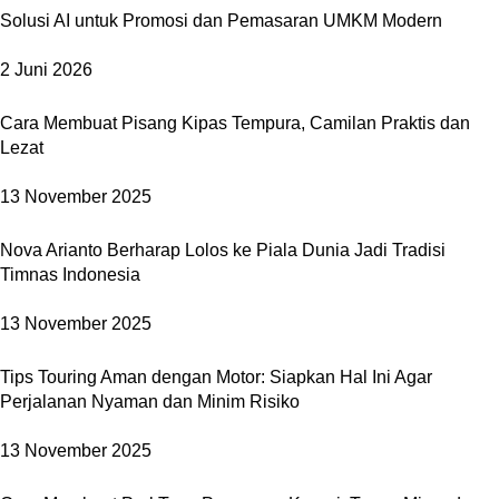
Solusi AI untuk Promosi dan Pemasaran UMKM Modern
2 Juni 2026
Cara Membuat Pisang Kipas Tempura, Camilan Praktis dan
Lezat
13 November 2025
Nova Arianto Berharap Lolos ke Piala Dunia Jadi Tradisi
Timnas Indonesia
13 November 2025
Tips Touring Aman dengan Motor: Siapkan Hal Ini Agar
Perjalanan Nyaman dan Minim Risiko
13 November 2025