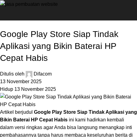
Digital
Google Play Store Siap Tindak
Aplikasi yang Bikin Baterai HP
Cepat Habis
Ditulis oleh
Difacom
13 November 2025
Hidup 13 November 2025
Artikel berjudul
Google Play Store Siap Tindak Aplikasi yang
Bikin Baterai HP Cepat Habis
ini kami hadirkan kembali
dalam versi ringkas agar Anda bisa langsung menangkap inti
pembahasannya tanpa harus membaca keseluruhan berita di