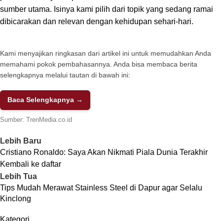
sumber utama. Isinya kami pilih dari topik yang sedang ramai
dibicarakan dan relevan dengan kehidupan sehari-hari.
Kami menyajikan ringkasan dari artikel ini untuk memudahkan Anda
memahami pokok pembahasannya. Anda bisa membaca berita
selengkapnya melalui tautan di bawah ini:
Baca Selengkapnya →
Sumber:
TrenMedia.co.id
Lebih Baru
Cristiano Ronaldo: Saya Akan Nikmati Piala Dunia Terakhir
Kembali ke daftar
Lebih Tua
Tips Mudah Merawat Stainless Steel di Dapur agar Selalu
Kinclong
Kategori