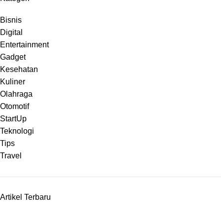
Bisnis
Digital
Entertainment
Gadget
Kesehatan
Kuliner
Olahraga
Otomotif
StartUp
Teknologi
Tips
Travel
Artikel Terbaru