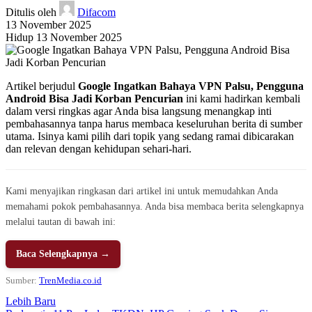
Ditulis oleh
Difacom
13 November 2025
Hidup 13 November 2025
Artikel berjudul
Google Ingatkan Bahaya VPN Palsu, Pengguna
Android Bisa Jadi Korban Pencurian
ini kami hadirkan kembali
dalam versi ringkas agar Anda bisa langsung menangkap inti
pembahasannya tanpa harus membaca keseluruhan berita di sumber
utama. Isinya kami pilih dari topik yang sedang ramai dibicarakan
dan relevan dengan kehidupan sehari-hari.
Kami menyajikan ringkasan dari artikel ini untuk memudahkan Anda
memahami pokok pembahasannya. Anda bisa membaca berita selengkapnya
melalui tautan di bawah ini:
Baca Selengkapnya →
Sumber:
TrenMedia.co.id
Lebih Baru