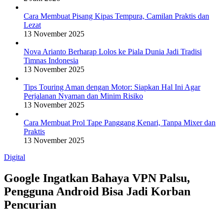
Cara Membuat Pisang Kipas Tempura, Camilan Praktis dan
Lezat
13 November 2025
Nova Arianto Berharap Lolos ke Piala Dunia Jadi Tradisi
Timnas Indonesia
13 November 2025
Tips Touring Aman dengan Motor: Siapkan Hal Ini Agar
Perjalanan Nyaman dan Minim Risiko
13 November 2025
Cara Membuat Prol Tape Panggang Kenari, Tanpa Mixer dan
Praktis
13 November 2025
Digital
Google Ingatkan Bahaya VPN Palsu,
Pengguna Android Bisa Jadi Korban
Pencurian