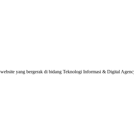
website yang bergerak di bidang Teknologi Informasi & Digital Agenc