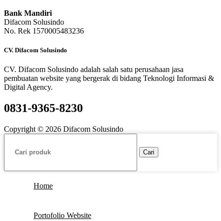
Bank Mandiri
Difacom Solusindo
No. Rek 1570005483236
CV. Difacom Solusindo
CV. Difacom Solusindo adalah salah satu perusahaan jasa
pembuatan website yang bergerak di bidang Teknologi Informasi &
Digital Agency.
0831-9365-8230
Copyright © 2026 Difacom Solusindo
Cari
Home
Portofolio Website