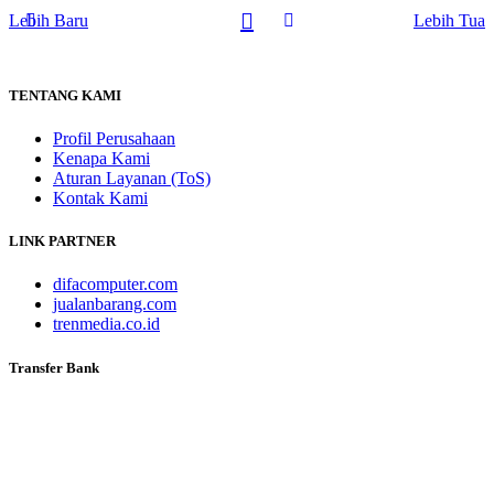
Lebih Baru
Lebih Tua
TENTANG KAMI
Profil Perusahaan
Kenapa Kami
Aturan Layanan (ToS)
Kontak Kami
LINK PARTNER
difacomputer.com
jualanbarang.com
trenmedia.co.id
Transfer Bank