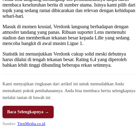
membaca keseluruhan berita di sumber utama. Isinya kami pilih dari
topik yang sedang ramai dibicarakan dan relevan dengan kehidupan
sehari-hari.
Masuk di momen krusial, Verdonk langsung berhadapan dengan
atmosfer tandang yang panas. Ribuan suporter Lens memenuhi
stadion dan memberikan tekanan besar kepada Lille yang sedang
mencoba bangkit di awal musim Ligue 1.
Statistik ini menunjukkan Verdonk cukup solid meski debutnya
harus dilalui di tengah tekanan besar. Rating 6,4 yang diperoleh
bahkan lebih tinggi dibanding beberapa rekan setimnya.
Kami menyajikan ringkasan dari artikel ini untuk memudahkan Anda
memahami pokok pembahasannya. Anda bisa membaca berita selengkapnya
melalui tautan di bawah ini:
Baca Selengkapnya →
Sumber:
TrenMedia.co.id