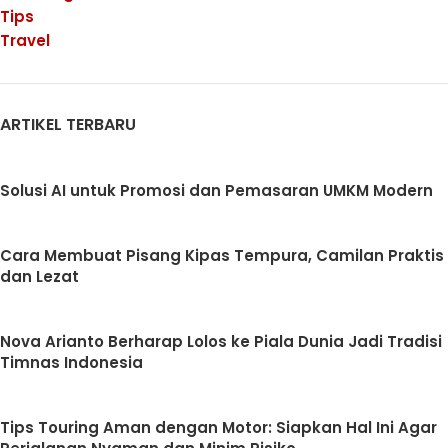
Tips
Travel
ARTIKEL TERBARU
Solusi AI untuk Promosi dan Pemasaran UMKM Modern
Cara Membuat Pisang Kipas Tempura, Camilan Praktis
dan Lezat
Nova Arianto Berharap Lolos ke Piala Dunia Jadi Tradisi
Timnas Indonesia
Tips Touring Aman dengan Motor: Siapkan Hal Ini Agar