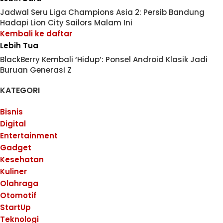
Jadwal Seru Liga Champions Asia 2: Persib Bandung
Hadapi Lion City Sailors Malam Ini
Kembali ke daftar
Lebih Tua
BlackBerry Kembali ‘Hidup’: Ponsel Android Klasik Jadi
Buruan Generasi Z
KATEGORI
Bisnis
Digital
Entertainment
Gadget
Kesehatan
Kuliner
Olahraga
Otomotif
StartUp
Teknologi