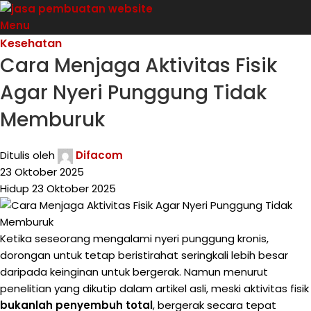
Menu
Kesehatan
Cara Menjaga Aktivitas Fisik
Agar Nyeri Punggung Tidak
Memburuk
Ditulis oleh
Difacom
23 Oktober 2025
Hidup 23 Oktober 2025
Ketika seseorang mengalami nyeri punggung kronis,
dorongan untuk tetap beristirahat seringkali lebih besar
daripada keinginan untuk bergerak. Namun menurut
penelitian yang dikutip dalam artikel asli, meski aktivitas fisik
bukanlah penyembuh total
, bergerak secara tepat