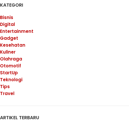
KATEGORI
Bisnis
Digital
Entertainment
Gadget
Kesehatan
Kuliner
Olahraga
Otomotif
StartUp
Teknologi
Tips
Travel
ARTIKEL TERBARU