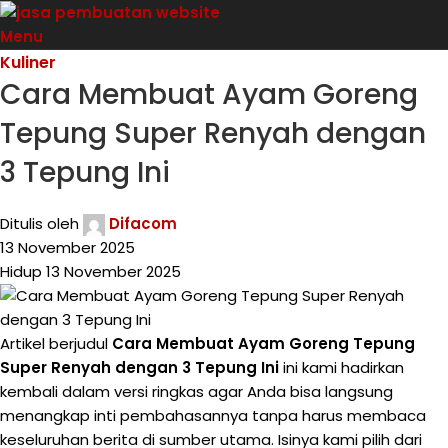
Menu
Kuliner
Cara Membuat Ayam Goreng
Tepung Super Renyah dengan
3 Tepung Ini
Ditulis oleh
Difacom
13 November 2025
Hidup 13 November 2025
Artikel berjudul
Cara Membuat Ayam Goreng Tepung
Super Renyah dengan 3 Tepung Ini
ini kami hadirkan
kembali dalam versi ringkas agar Anda bisa langsung
menangkap inti pembahasannya tanpa harus membaca
keseluruhan berita di sumber utama. Isinya kami pilih dari