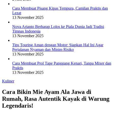
Cara Membuat Pisang Kipas Tempura, Camilan Praktis dan
Lezat
13 November 2025
Nova Arianto Berharap Lolos ke Piala Dunia Jadi Tradisi
Timnas Indonesia
13 November 2025
Tips Touring Aman dengan Motor: Siapkan Hal Ini Agar
Perjalanan Nyaman dan Minim Risiko
13 November 2025
Cara Membuat Prol Tape Panggang Kenari, Tanpa Mixer dan
Praktis
13 November 2025
Kuliner
Cara Bikin Mie Ayam Ala Jawa di
Rumah, Rasa Autentik Kayak di Warung
Legendaris!