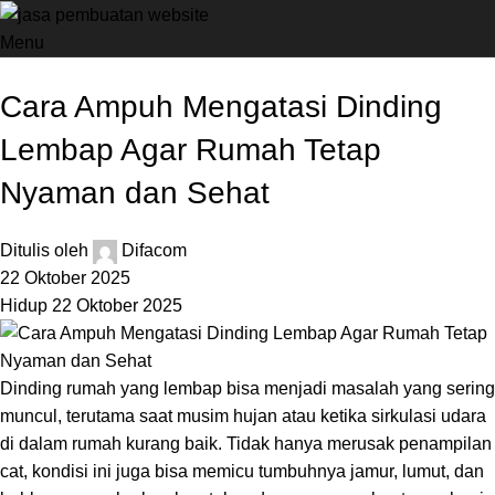
Menu
Bisnis
Cara Ampuh Mengatasi Dinding
Lembap Agar Rumah Tetap
Nyaman dan Sehat
Ditulis oleh
Difacom
22 Oktober 2025
Hidup 22 Oktober 2025
Dinding rumah yang lembap bisa menjadi masalah yang sering
muncul, terutama saat musim hujan atau ketika sirkulasi udara
di dalam rumah kurang baik. Tidak hanya merusak penampilan
cat, kondisi ini juga bisa memicu tumbuhnya jamur, lumut, dan