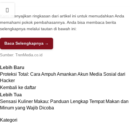
Kami menyajikan ringkasan dari artikel ini untuk memudahkan Anda
memahami pokok pembahasannya. Anda bisa membaca berita
selengkapnya melalui tautan di bawah ini:
Baca Selengkapnya →
Sumber:
TrenMedia.co.id
Lebih Baru
Proteksi Total: Cara Ampuh Amankan Akun Media Sosial dari
Hacker
Kembali ke daftar
Lebih Tua
Sensasi Kuliner Makau: Panduan Lengkap Tempat Makan dan
Minum yang Wajib Dicoba
Kategori