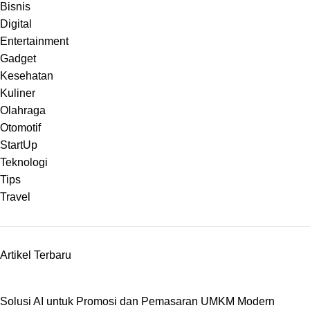
Bisnis
Digital
Entertainment
Gadget
Kesehatan
Kuliner
Olahraga
Otomotif
StartUp
Teknologi
Tips
Travel
Artikel Terbaru
Solusi AI untuk Promosi dan Pemasaran UMKM Modern