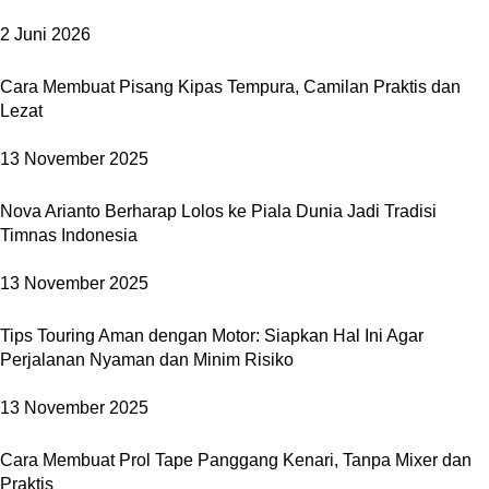
2 Juni 2026
Cara Membuat Pisang Kipas Tempura, Camilan Praktis dan
Lezat
13 November 2025
Nova Arianto Berharap Lolos ke Piala Dunia Jadi Tradisi
Timnas Indonesia
13 November 2025
Tips Touring Aman dengan Motor: Siapkan Hal Ini Agar
Perjalanan Nyaman dan Minim Risiko
13 November 2025
Cara Membuat Prol Tape Panggang Kenari, Tanpa Mixer dan
Praktis