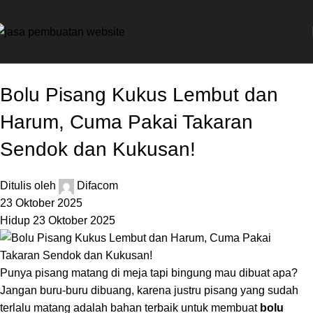
Kuliner
Bolu Pisang Kukus Lembut dan
Harum, Cuma Pakai Takaran
Sendok dan Kukusan!
Ditulis oleh
Difacom
23 Oktober 2025
Hidup 23 Oktober 2025
Punya pisang matang di meja tapi bingung mau dibuat apa?
Jangan buru-buru dibuang, karena justru pisang yang sudah
terlalu matang adalah bahan terbaik untuk membuat
bolu