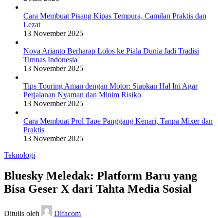
Cara Membuat Pisang Kipas Tempura, Camilan Praktis dan
Lezat
13 November 2025
Nova Arianto Berharap Lolos ke Piala Dunia Jadi Tradisi
Timnas Indonesia
13 November 2025
Tips Touring Aman dengan Motor: Siapkan Hal Ini Agar
Perjalanan Nyaman dan Minim Risiko
13 November 2025
Cara Membuat Prol Tape Panggang Kenari, Tanpa Mixer dan
Praktis
13 November 2025
Teknologi
Bluesky Meledak: Platform Baru yang
Bisa Geser X dari Tahta Media Sosial
Ditulis oleh
Difacom