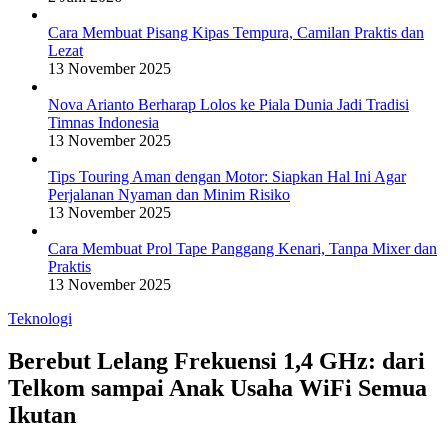
Cara Membuat Pisang Kipas Tempura, Camilan Praktis dan
Lezat
13 November 2025
Nova Arianto Berharap Lolos ke Piala Dunia Jadi Tradisi
Timnas Indonesia
13 November 2025
Tips Touring Aman dengan Motor: Siapkan Hal Ini Agar
Perjalanan Nyaman dan Minim Risiko
13 November 2025
Cara Membuat Prol Tape Panggang Kenari, Tanpa Mixer dan
Praktis
13 November 2025
Teknologi
Berebut Lelang Frekuensi 1,4 GHz: dari
Telkom sampai Anak Usaha WiFi Semua
Ikutan