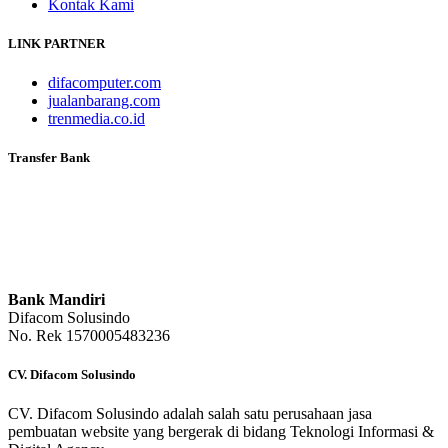
Kontak Kami
LINK PARTNER
difacomputer.com
jualanbarang.com
trenmedia.co.id
Transfer Bank
Bank Mandiri
Difacom Solusindo
No. Rek 1570005483236
CV. Difacom Solusindo
CV. Difacom Solusindo adalah salah satu perusahaan jasa
pembuatan website yang bergerak di bidang Teknologi Informasi &