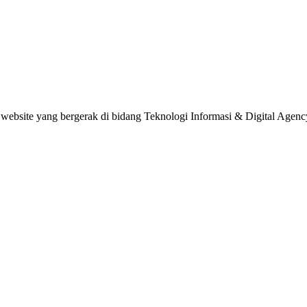
website yang bergerak di bidang Teknologi Informasi & Digital Agenc