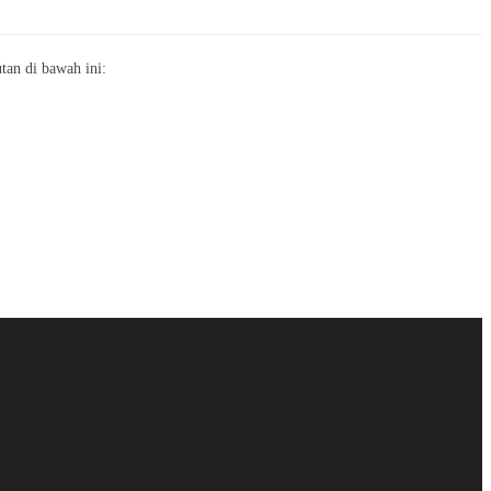
an di bawah ini: