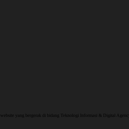
website yang bergerak di bidang Teknologi Informasi & Digital Agenc