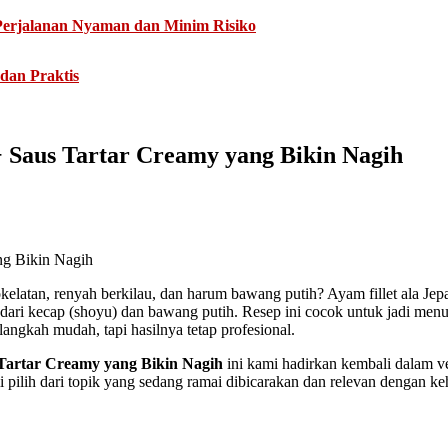
Perjalanan Nyaman dan Minim Risiko
dan Praktis
+ Saus Tartar Creamy yang Bikin Nagih
kelatan, renyah berkilau, dan harum bawang putih? Ayam fillet ala Je
dari kecap (shoyu) dan bawang putih. Resep ini cocok untuk jadi menu
langkah mudah, tapi hasilnya tetap profesional.
 Tartar Creamy yang Bikin Nagih
ini kami hadirkan kembali dalam v
 pilih dari topik yang sedang ramai dibicarakan dan relevan dengan keh